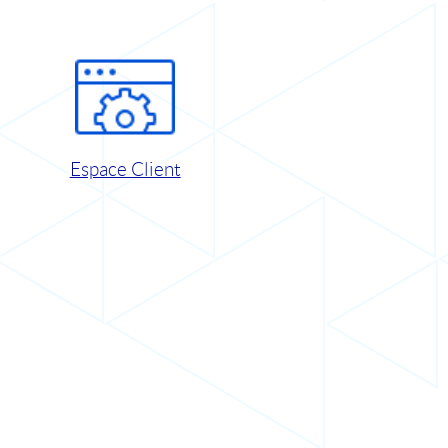
Espace Client