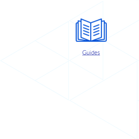
Guides