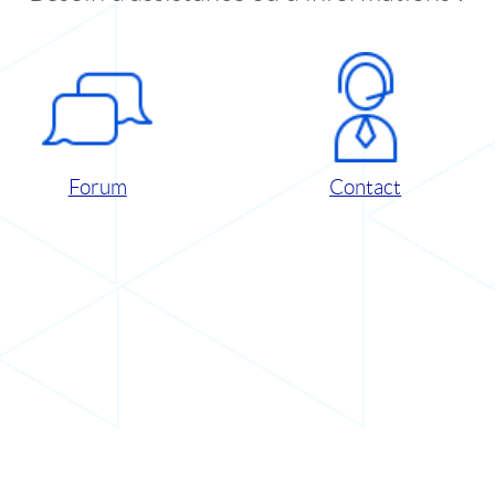
Forum
Contact