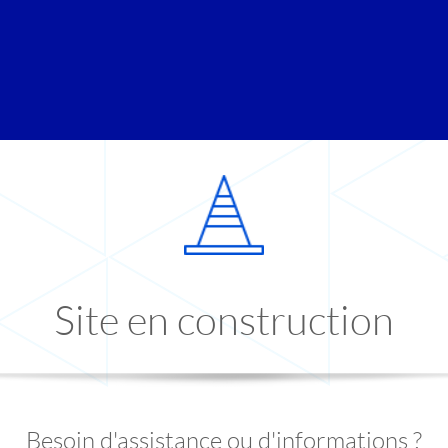
Site en construction
Besoin d'assistance ou d'informations ?